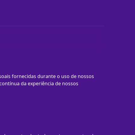
soais fornecidas durante o uso de nossos
 contínua da experiência de nossos