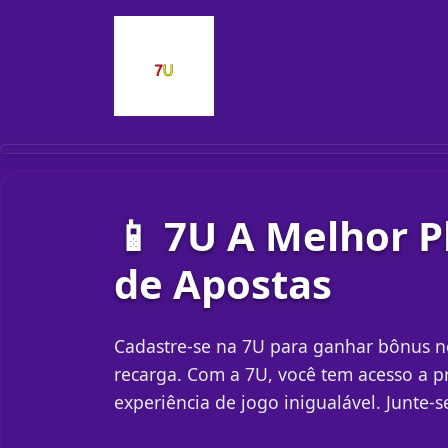
📱 7U A Melhor 
de Apostas
Cadastre-se na 7U para ganhar bônus n
recarga. Com a 7U, você tem acesso a p
experiência de jogo inigualável. Junte-