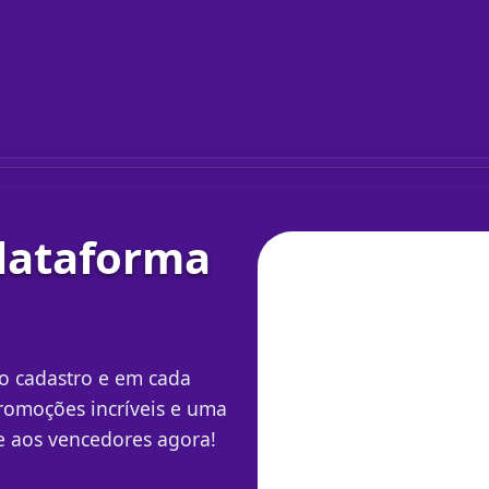
Plataforma
o cadastro e em cada
romoções incríveis e uma
se aos vencedores agora!