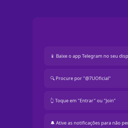
📱 Baixe o app Telegram no seu disp
🔍 Procure por "@7UOficial"
👆 Toque em "Entrar" ou "Join"
🔔 Ative as notificações para não p