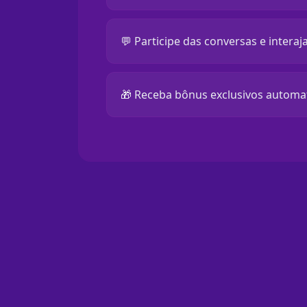
💬 Participe das conversas e interaj
🎁 Receba bônus exclusivos autom