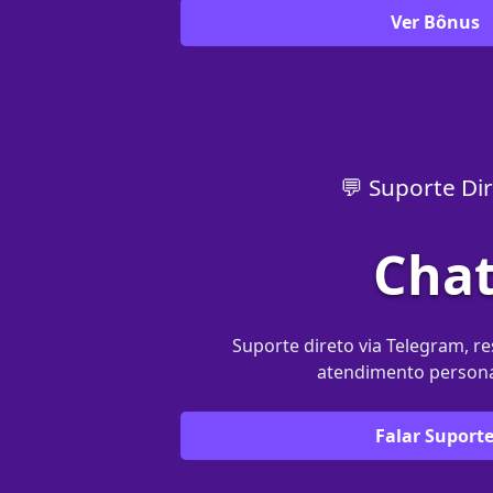
Ver Bônus
💬 Suporte Di
Cha
Suporte direto via Telegram, r
atendimento persona
Falar Suport