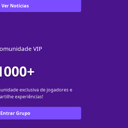
Ver Notícias
Comunidade VIP
1000+
unidade exclusiva de jogadores e
rtilhe experiências!
Entrar Grupo