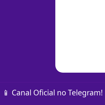
📱 Canal Oficial no Telegram!