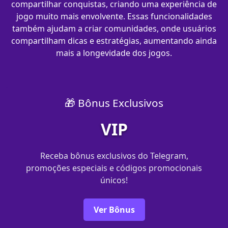
compartilhar conquistas, criando uma experiência de
jogo muito mais envolvente. Essas funcionalidades
também ajudam a criar comunidades, onde usuários
compartilham dicas e estratégias, aumentando ainda
mais a longevidade dos jogos.
🎁 Bônus Exclusivos
VIP
Receba bônus exclusivos do Telegram,
promoções especiais e códigos promocionais
únicos!
Ver Bônus