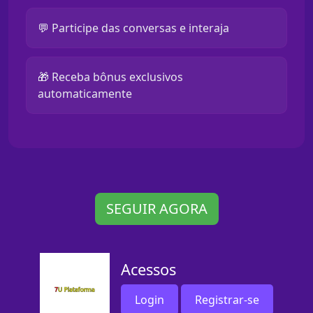
💬 Participe das conversas e interaja
🎁 Receba bônus exclusivos
automaticamente
SEGUIR AGORA
Acessos
Login
Registrar-se