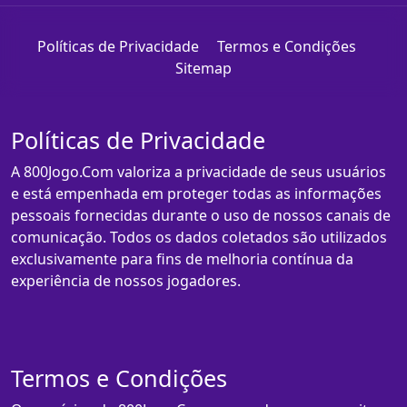
Políticas de Privacidade
Termos e Condições
Sitemap
Políticas de Privacidade
A 800Jogo.Com valoriza a privacidade de seus usuários
e está empenhada em proteger todas as informações
pessoais fornecidas durante o uso de nossos canais de
comunicação. Todos os dados coletados são utilizados
exclusivamente para fins de melhoria contínua da
experiência de nossos jogadores.
Termos e Condições