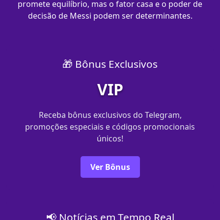
promete equilíbrio, mas o fator casa e o poder de
decisão de Messi podem ser determinantes.
🎁 Bônus Exclusivos
VIP
Receba bônus exclusivos do Telegram,
promoções especiais e códigos promocionais
únicos!
Ver Bônus
📢 Notícias em Tempo Real