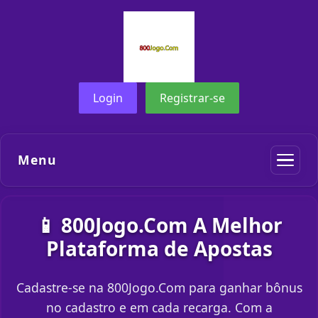
Login
Registrar-se
Menu
📱 800Jogo.Com A Melhor
Plataforma de Apostas
Cadastre-se na 800Jogo.Com para ganhar bônus
no cadastro e em cada recarga. Com a