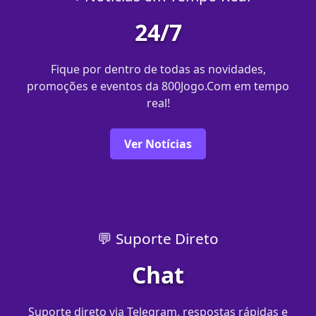
24/7
Fique por dentro de todas as novidades,
promoções e eventos da 800Jogo.Com em tempo
real!
Ver Notícias
💬 Suporte Direto
Chat
Suporte direto via Telegram, respostas rápidas e