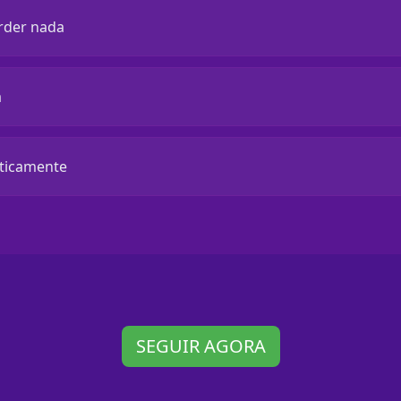
erder nada
a
aticamente
SEGUIR AGORA