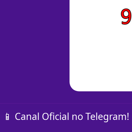
📱 Canal Oficial no Telegram!