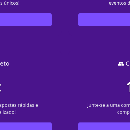
s únicos!
eventos d
reto
👥 
t
espostas rápidas e
Junte-se a uma com
lizado!
compa
e