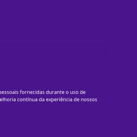
pessoais fornecidas durante o uso de
elhoria contínua da experiência de nossos