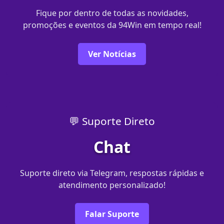
Fique por dentro de todas as novidades,
promoções e eventos da 94Win em tempo real!
Ver Notícias
💬 Suporte Direto
Chat
Suporte direto via Telegram, respostas rápidas e
atendimento personalizado!
Falar Suporte