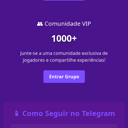
👥 Comunidade VIP
1000+
Junte-se a uma comunidade exclusiva de
jogadores e compartilhe experiências!
Entrar Grupo
📱 Como Seguir no Telegram