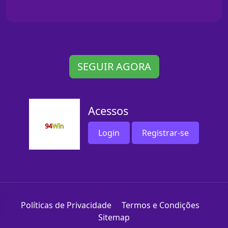
SEGUIR AGORA
Acessos
Login
Registrar-se
Políticas de Privacidade
Termos e Condições
Sitemap